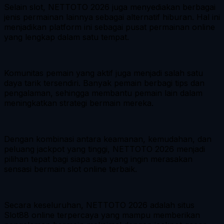
Selain slot, NETTOTO 2026 juga menyediakan berbagai
jenis permainan lainnya sebagai alternatif hiburan. Hal ini
menjadikan platform ini sebagai pusat permainan online
yang lengkap dalam satu tempat.
Komunitas pemain yang aktif juga menjadi salah satu
daya tarik tersendiri. Banyak pemain berbagi tips dan
pengalaman, sehingga membantu pemain lain dalam
meningkatkan strategi bermain mereka.
Dengan kombinasi antara keamanan, kemudahan, dan
peluang jackpot yang tinggi, NETTOTO 2026 menjadi
pilihan tepat bagi siapa saja yang ingin merasakan
sensasi bermain slot online terbaik.
Secara keseluruhan, NETTOTO 2026 adalah situs
Slot88 online terpercaya yang mampu memberikan