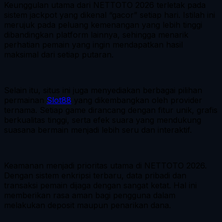
Keunggulan utama dari NETTOTO 2026 terletak pada
sistem jackpot yang dikenal “gacor” setiap hari. Istilah ini
merujuk pada peluang kemenangan yang lebih tinggi
dibandingkan platform lainnya, sehingga menarik
perhatian pemain yang ingin mendapatkan hasil
maksimal dari setiap putaran.
Selain itu, situs ini juga menyediakan berbagai pilihan
permainan
Slot88
yang dikembangkan oleh provider
ternama. Setiap game dirancang dengan fitur unik, grafis
berkualitas tinggi, serta efek suara yang mendukung
suasana bermain menjadi lebih seru dan interaktif.
Keamanan menjadi prioritas utama di NETTOTO 2026.
Dengan sistem enkripsi terbaru, data pribadi dan
transaksi pemain dijaga dengan sangat ketat. Hal ini
memberikan rasa aman bagi pengguna dalam
melakukan deposit maupun penarikan dana.