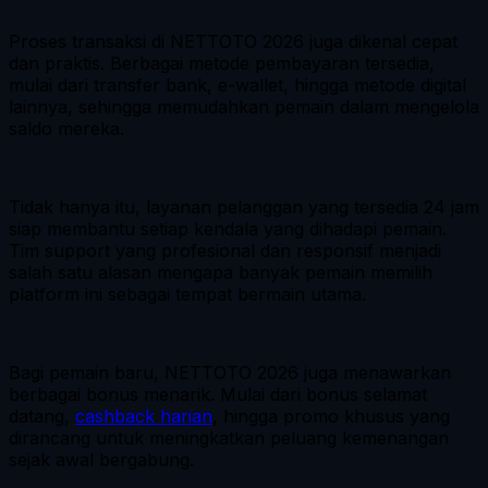
Proses transaksi di NETTOTO 2026 juga dikenal cepat
dan praktis. Berbagai metode pembayaran tersedia,
mulai dari transfer bank, e-wallet, hingga metode digital
lainnya, sehingga memudahkan pemain dalam mengelola
saldo mereka.
Tidak hanya itu, layanan pelanggan yang tersedia 24 jam
siap membantu setiap kendala yang dihadapi pemain.
Tim support yang profesional dan responsif menjadi
salah satu alasan mengapa banyak pemain memilih
platform ini sebagai tempat bermain utama.
Bagi pemain baru, NETTOTO 2026 juga menawarkan
berbagai bonus menarik. Mulai dari bonus selamat
datang,
cashback harian
, hingga promo khusus yang
dirancang untuk meningkatkan peluang kemenangan
sejak awal bergabung.