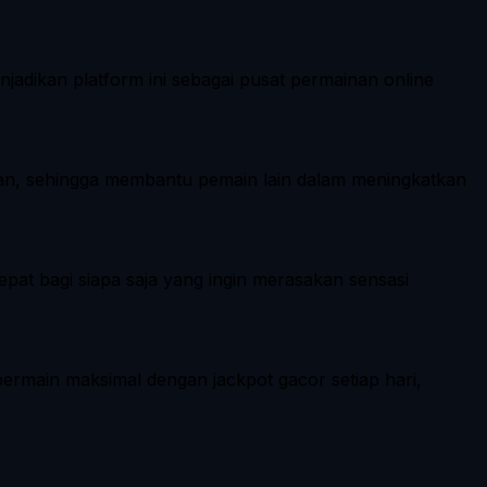
njadikan platform ini sebagai pusat permainan online
laman, sehingga membantu pemain lain dalam meningkatkan
at bagi siapa saja yang ingin merasakan sensasi
main maksimal dengan jackpot gacor setiap hari,