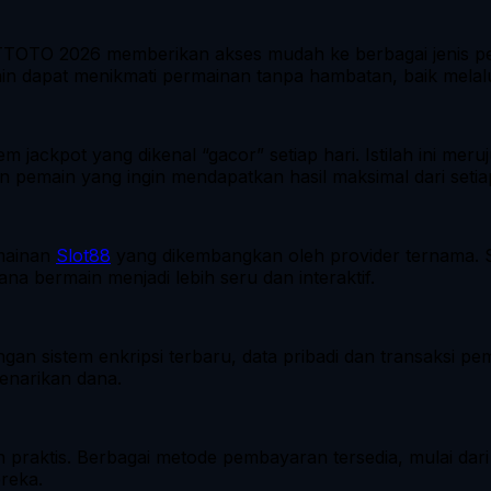
ETTOTO 2026 memberikan akses mudah ke berbagai jenis 
ain dapat menikmati permainan tanpa hambatan, baik mela
jackpot yang dikenal “gacor” setiap hari. Istilah ini mer
n pemain yang ingin mendapatkan hasil maksimal dari setia
rmainan
Slot88
yang dikembangkan oleh provider ternama. Se
na bermain menjadi lebih seru dan interaktif.
n sistem enkripsi terbaru, data pribadi dan transaksi pem
enarikan dana.
praktis. Berbagai metode pembayaran tersedia, mulai dari tr
reka.