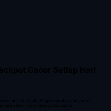
ackpot Gacor Setiap Hari
rmainan slot digital. Dengan reputasi yang terus
para pemain dari berbagai kalangan.