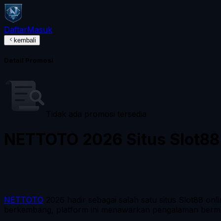
Daftar
Masuk
kembali
Detail Promosi
Tidak ada promosi tersedia
NETTOTO 2026 Situs Slot88 
NETTOTO
2026 hadir sebagai salah satu situs Slot88 onl
berkembang, platform ini menawarkan pengalaman berma